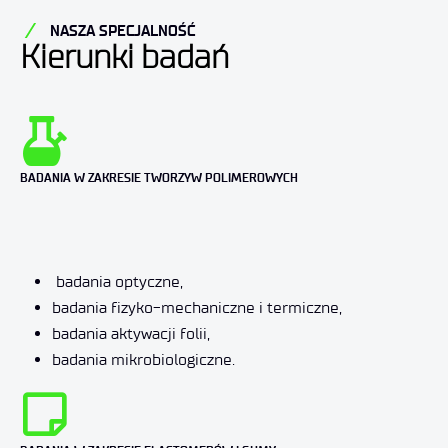
NASZA SPECJALNOŚĆ
Kierunki badań
BADANIA W ZAKRESIE TWORZYW POLIMEROWYCH
badania optyczne,
badania fizyko-mechaniczne i termiczne,
badania aktywacji folii,
badania mikrobiologiczne.