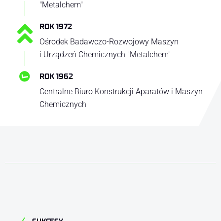
"Metalchem"
ROK 1972
Ośrodek Badawczo-Rozwojowy Maszyn
i Urządzeń Chemicznych "Metalchem"
ROK 1962
Centralne Biuro Konstrukcji Aparatów i Maszyn
Chemicznych