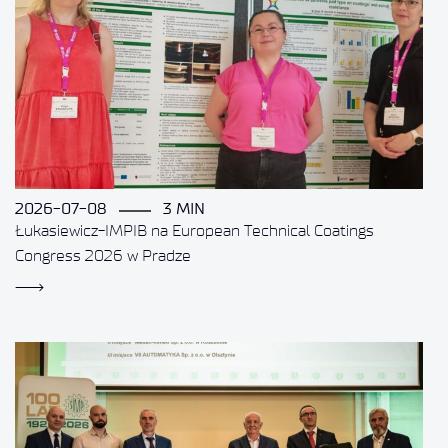
2026-07-08
3 MIN
Łukasiewicz-IMPIB na European Technical Coatings
Congress 2026 w Pradze