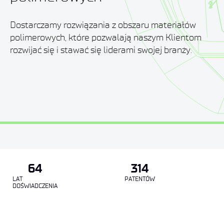
Dostarczamy rozwiązania z obszaru materiałów
polimerowych, które pozwalają naszym Klientom
rozwijać się i stawać się liderami swojej branży.
64
314
LAT
PATENTÓW
DOŚWIADCZENIA