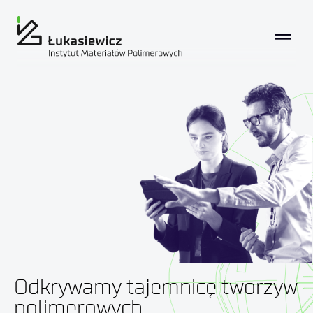
Odkrywamy tajemnicę tworzyw
polimerowych