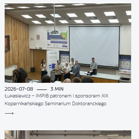
2026-07-08
3 MIN
Łukasiewicz – IMPIB patronem i sponsorem XIX
Kopernikańskiego Seminarium Doktoranckiego