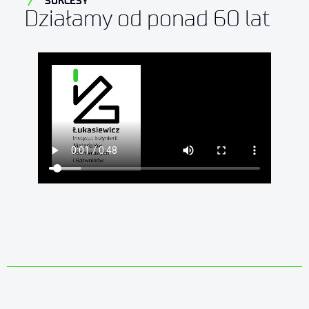
SUKCESY
Działamy od ponad 60 lat