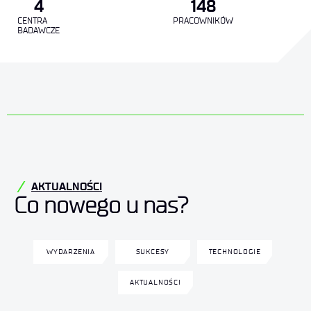
4
148
CENTRA
PRACOWNIKÓW
BADAWCZE
AKTUALNOŚCI
Co nowego u nas?
WYDARZENIA
SUKCESY
TECHNOLOGIE
AKTUALNOŚCI