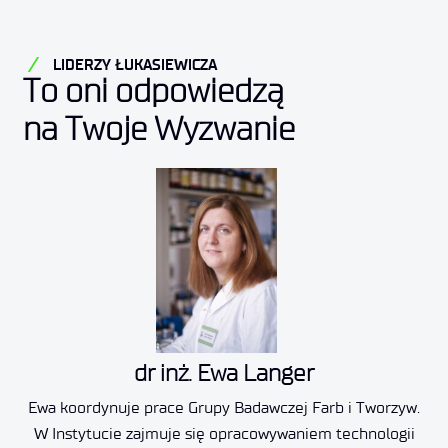
LIDERZY ŁUKASIEWICZA
To oni odpowiedzą
na Twoje Wyzwanie
dr inż. Ewa Langer
Ewa koordynuje prace Grupy Badawczej Farb i Tworzyw.
W Instytucie zajmuje się opracowywaniem technologii