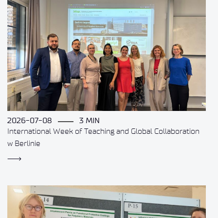
2026-07-08
3 MIN
International Week of Teaching and Global Collaboration
w Berlinie