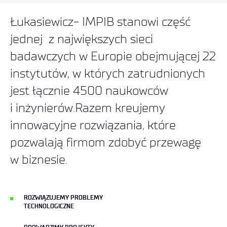
Łukasiewicz- IMPIB stanowi część
jednej z największych sieci
badawczych w Europie obejmującej 22
instytutów, w których zatrudnionych
jest łącznie 4500 naukowców
i inżynierów.Razem kreujemy
innowacyjne rozwiązania, które
pozwalają firmom zdobyć przewagę
w biznesie.
ROZWIĄZUJEMY PROBLEMY
TECHNOLOGICZNE