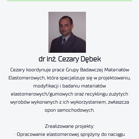
dr inż. Cezary Dębek
Cezary koordynuje prace Grupy Badawczej Materiałów
Elastomerowych, która specjalizuje się w projektowaniu,
modyfikacji i badaniu materiałów
elastomerowych/gumowych oraz recyklingu zużytych
wyrobów wykonanych z ich wykorzystaniem, zwłaszcza
opon samochodowych.
Zrealizowane projekty:
· Opracowanie elastomerowej sprężyny do naciągu