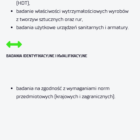
(HDT),
badanie właściwości wytrzymałościowych wyrobów
z tworzyw sztucznych oraz rur,
badania użytkowe urządzeń sanitarnych i armatury.
BADANIA IDENTYFIKACYJNE I KWALIFIKACYJNE
badania na zgodność z wymaganiami norm
przedmiotowych (krajowych i zagranicznych).