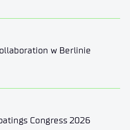
ollaboration w Berlinie
oatings Congress 2026