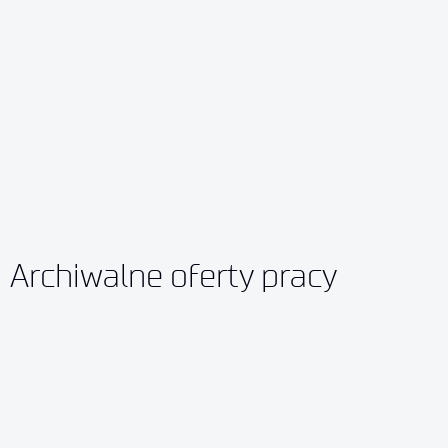
Archiwalne oferty pracy