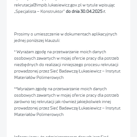
rekrutacja@impib.lukasiewicz.gov.pl w tytule wpisując
„Specjalista – Konstruktor”
do dnia 30.04.2025 r.
Prosimy o umieszczenie w dokumentach aplikacyjnych
jednej poniższej klauzuli:
* Wyrażam zgodę na przetwarzanie moich danych
osobowych zawartych w mojej ofercie pracy dla potrzeb
niezbędnych do realizacji niniejszego procesu rekrutacji
prowadzonej przez Sieć Badawczą Łukasiewicz – Instytut
Materiałów Polimerowych
**Wyrażam zgodę na przetwarzanie moich danych
osobowych zawartych w mojej ofercie pracy dla potrzeb
zarówno tej rekrutacji jak również jakiejkolwiek innej
prowadzonej przez Sieć Badawczą Łukasiewicz – Instytut
Materiałów Polimerowych