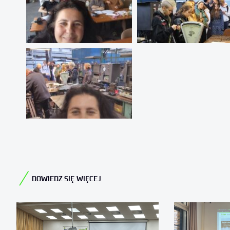
DOWIEDZ SIĘ WIĘCEJ