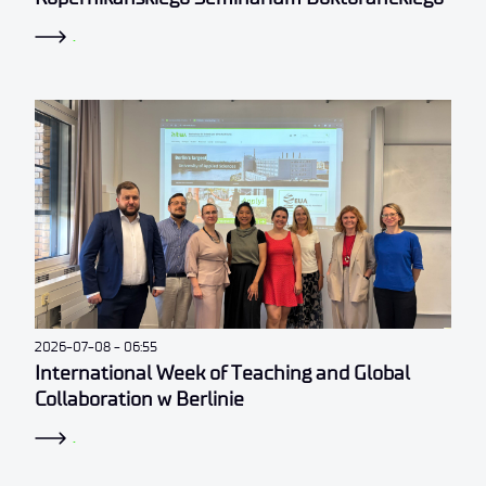
.
2026-07-08
06:55
International Week of Teaching and Global
Collaboration w Berlinie
.