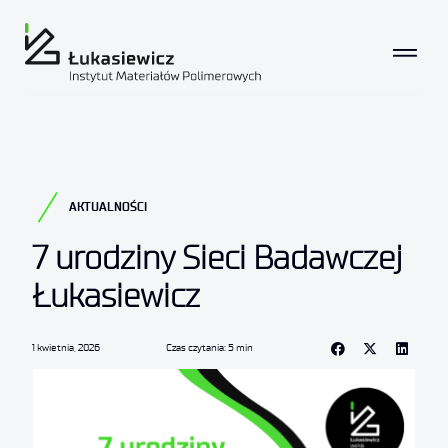
AKTUALNOŚCI
7 urodziny Sieci Badawczej
Łukasiewicz
1 kwietnia, 2026
Czas czytania: 5 min