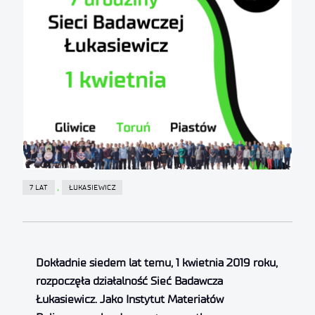
,
7 LAT
ŁUKASIEWICZ
Dokładnie siedem lat temu, 1 kwietnia 2019 roku,
rozpoczęła działalność Sieć Badawcza
Łukasiewicz. Jako Instytut Materiałów