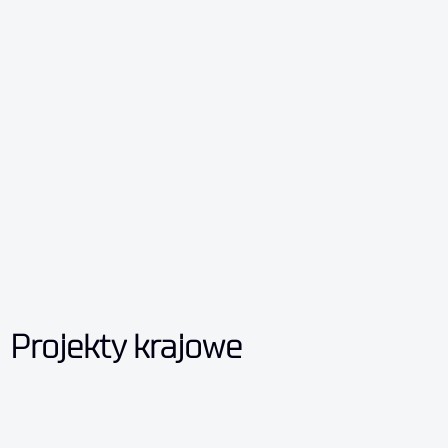
Projekty krajowe